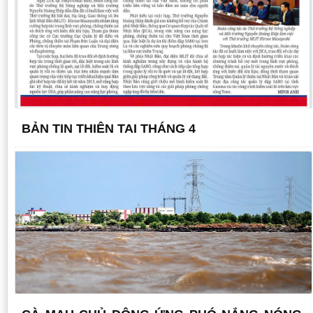
BẢN TIN THIÊN TAI THÁNG 4